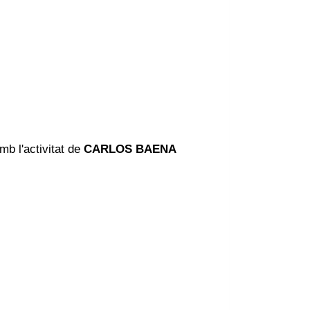
mb l'activitat de
CARLOS BAENA