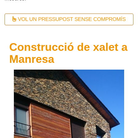
VOL UN PRESSUPOST SENSE COMPROMÍS
Construcció de xalet a
Manresa