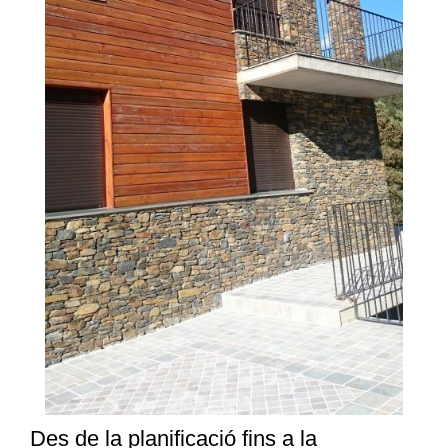
Des de la planificació fins a la