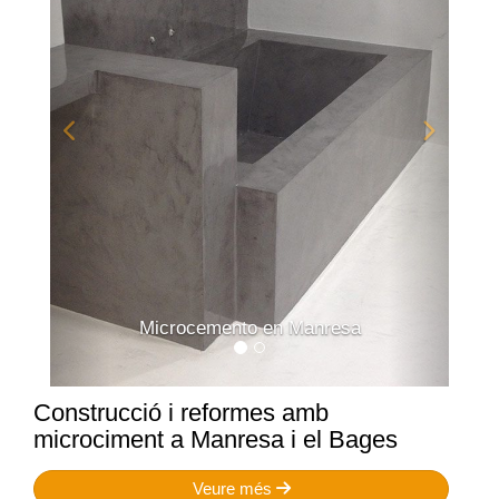
Microcemento en Manresa
Construcció i reformes amb
microciment a Manresa i el Bages
Veure més