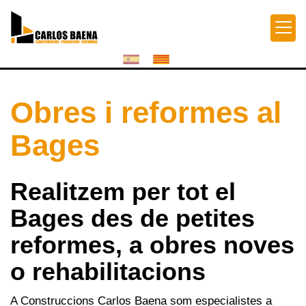
Obres i reformes al
Bages
Realitzem per tot el
Bages des de petites
reformes, a obres noves
o rehabilitacions
A Construccions Carlos Baena som especialistes a