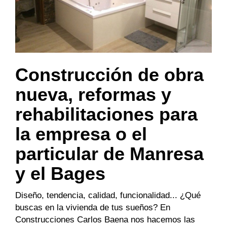
Construcción de obra
nueva, reformas y
rehabilitaciones para
la empresa o el
particular de Manresa
y el Bages
Diseño, tendencia, calidad, funcionalidad... ¿Qué
buscas en la vivienda de tus sueños? En
Construcciones Carlos Baena nos hacemos las