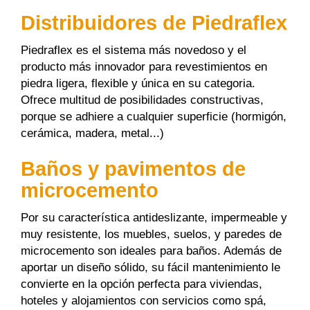
Distribuidores de Piedraflex
Piedraflex es el sistema más novedoso y el
producto más innovador para revestimientos en
piedra ligera, flexible y única en su categoria.
Ofrece multitud de posibilidades constructivas,
porque se adhiere a cualquier superficie (hormigón,
cerámica, madera, metal...)
Baños y pavimentos de
microcemento
Por su característica antideslizante, impermeable y
muy resistente, los muebles, suelos, y paredes de
microcemento son ideales para baños. Además de
aportar un diseño sólido, su fácil mantenimiento le
convierte en la opción perfecta para viviendas,
hoteles y alojamientos con servicios como spá,