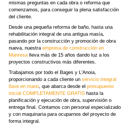
mismas preguntas en cada obra o reforma que
comenzamos, para conseguir la plena satisfacción
del cliente.
Desde una pequeña reforma de baño, hasta una
rehabilitación integral de una antigua masía,
pasando por la construcción y promoción de obra
nueva, nuestra
empresa de construcción en
Manresa
lleva más de 15 años dando luz a los
proyectos constructivos más diferentes.
Trabajamos por todo el Bages y L'Anoia,
proporcionando a cada cliente un
servicio integral
llave en mano
, que abarca desde el
presupuesto
inicial COMPLETAMENTE GRATIS
hasta la
planificación y ejecución de obra, supervisión o
entrega final. Contamos con personal especializado
y con maquinaria para ocuparnos del proyecto de
forma integral.