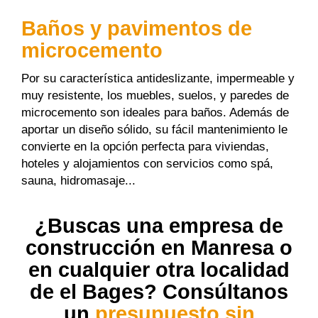
Baños y pavimentos de
microcemento
Por su característica antideslizante, impermeable y
muy resistente, los muebles, suelos, y paredes de
microcemento son ideales para baños. Además de
aportar un diseño sólido, su fácil mantenimiento le
convierte en la opción perfecta para viviendas,
hoteles y alojamientos con servicios como spá,
sauna, hidromasaje...
¿Buscas una
empresa de
construcción en Manresa
o
en cualquier otra localidad
de el Bages? Consúltanos
un
presupuesto sin