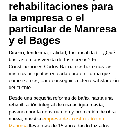
rehabilitaciones para
la empresa o el
particular de Manresa
y el Bages
Diseño, tendencia, calidad, funcionalidad... ¿Qué
buscas en la vivienda de tus sueños? En
Construcciones Carlos Baena nos hacemos las
mismas preguntas en cada obra o reforma que
comenzamos, para conseguir la plena satisfacción
del cliente.
Desde una pequeña reforma de baño, hasta una
rehabilitación integral de una antigua masía,
pasando por la construcción y promoción de obra
nueva, nuestra
empresa de construcción en
Manresa
lleva más de 15 años dando luz a los