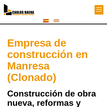
Empresa de
construcción en
Manresa
(Clonado)
Construcción de obra
nueva, reformas y