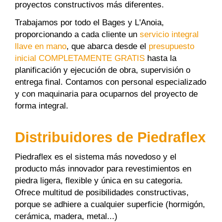
proyectos constructivos más diferentes.
Trabajamos por todo el Bages y L'Anoia,
proporcionando a cada cliente un
servicio integral
llave en mano
, que abarca desde el
presupuesto
inicial COMPLETAMENTE GRATIS
hasta la
planificación y ejecución de obra, supervisión o
entrega final. Contamos con personal especializado
y con maquinaria para ocuparnos del proyecto de
forma integral.
Distribuidores de Piedraflex
Piedraflex es el sistema más novedoso y el
producto más innovador para revestimientos en
piedra ligera, flexible y única en su categoria.
Ofrece multitud de posibilidades constructivas,
porque se adhiere a cualquier superficie (hormigón,
cerámica, madera, metal...)