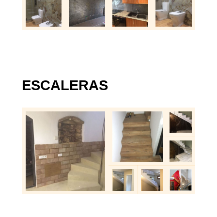
ESCALERAS