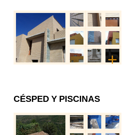
CÉSPED Y PISCINAS