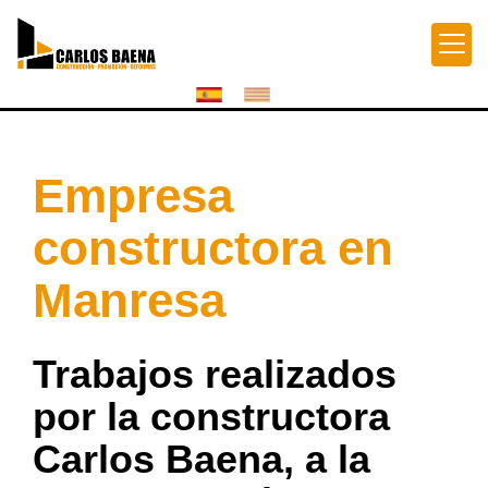
Empresa
constructora en
Manresa
Trabajos realizados
por la constructora
Carlos Baena, a la