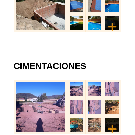
CIMENTACIONES