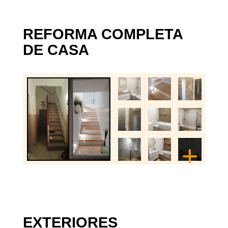
REFORMA COMPLETA
DE CASA
EXTERIORES