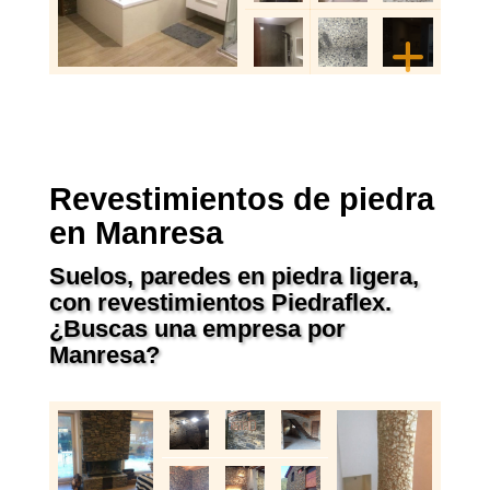
Revestimientos de piedra
en Manresa
Suelos, paredes en piedra ligera,
con revestimientos Piedraflex.
¿Buscas una empresa por
Manresa?