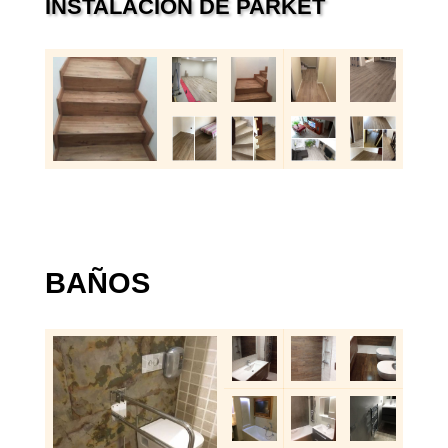
INSTALACIÓN DE PARKET
BAÑOS