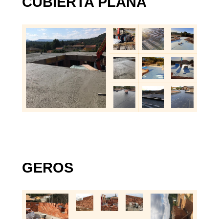
CUBIERTA PLANA
GEROS