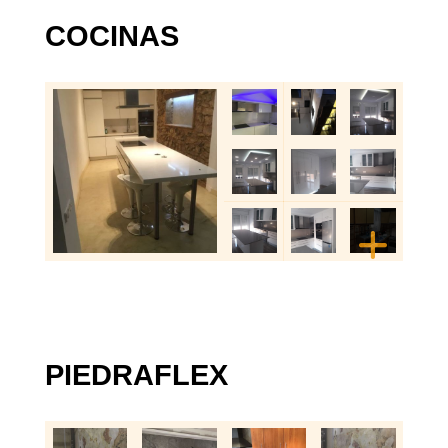
COCINAS
PIEDRAFLEX