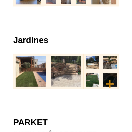
Jardines
PARKET