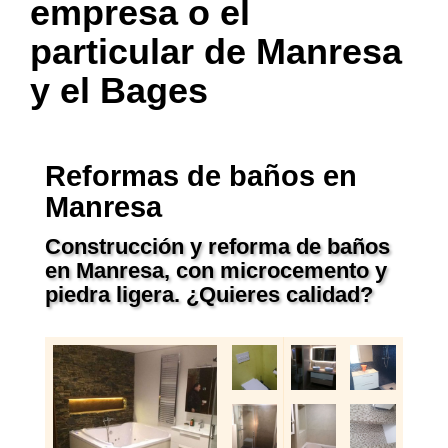
empresa o el
particular de Manresa
y el Bages
Reformas de baños en
Manresa
Construcción y reforma de baños
en Manresa, con microcemento y
piedra ligera. ¿Quieres calidad?