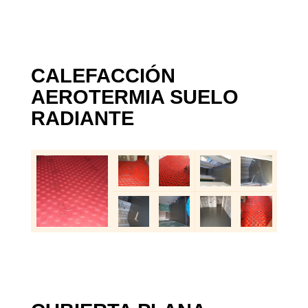
CALEFACCIÓN
AEROTERMIA SUELO
RADIANTE