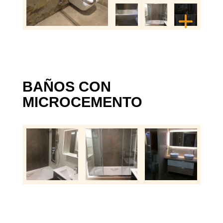
BAÑOS CON
MICROCEMENTO