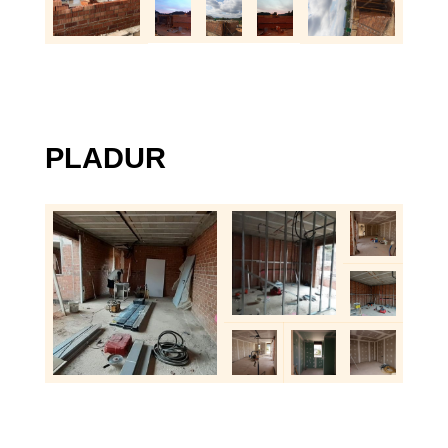
PLADUR