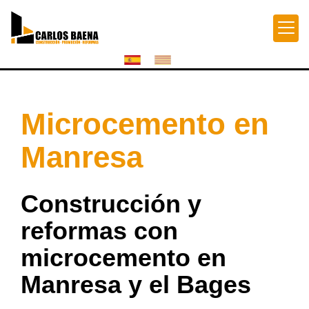
Microcemento en
Manresa
Construcción y
reformas con
microcemento en
Manresa y el Bages