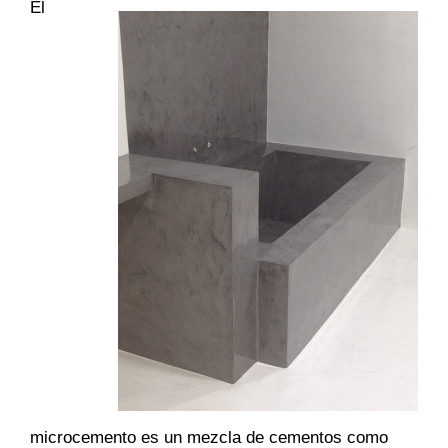
El
microcemento es un mezcla de cementos como