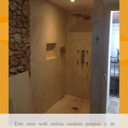
Este sitio web utiliza cookies propias y de