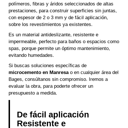
polímeros, fibras y áridos seleccionados de altas
prestaciones, para construir superficies sin juntas,
con espesor de 2 o 3 mm y de fácil aplicación,
sobre los revestimientos ya existentes.
Es un material antideslizante, resistente e
impermeable, perfecto para baños o espacios como
spas, porque permite un óptimo mantenimiento,
evitando humedades.
Si buscas soluciones específicas de
microcemento en Manresa
o en cualquier área del
Bages, consúltanos sin compromiso. Iremos a
evaluar la obra, para poderte ofrecer un
presupuesto a medida.
De fácil aplicación
Resistente e