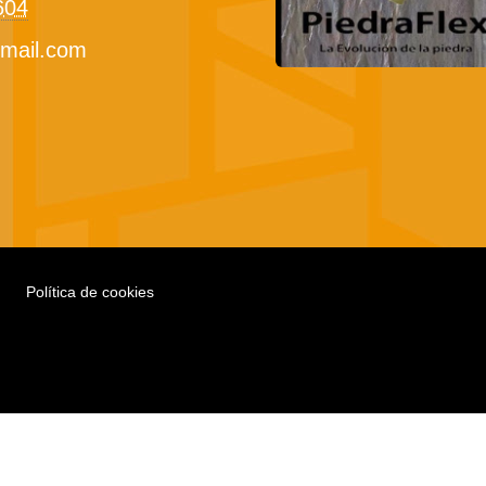
604
mail.com
Política de cookies