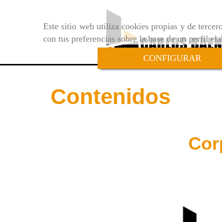
Este sitio web utiliza cookies propias y de terce
con tus preferencias sobre la base de un perfil el
CONFIGURAR
Contenidos
Cor